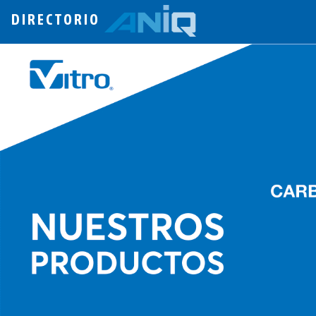
DIRECTORIO