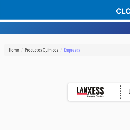
Home
Productos Químicos
Empresas