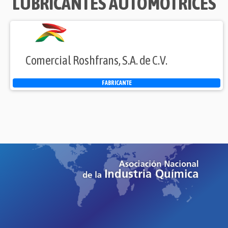
LUBRICANTES AUTOMOTRICES
Comercial Roshfrans, S.A. de C.V.
FABRICANTE