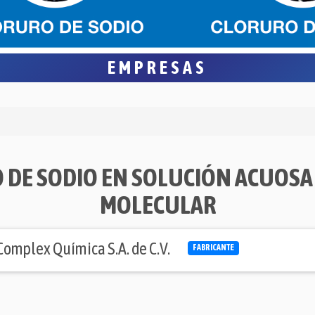
EMPRESAS
 DE SODIO EN SOLUCIÓN ACUOSA
MOLECULAR
Complex Química S.A. de C.V.
FABRICANTE