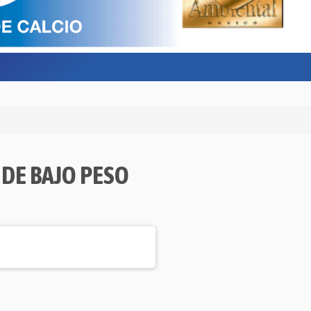
 DE BAJO PESO