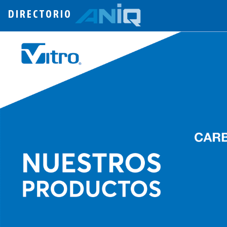
DIRECTORIO