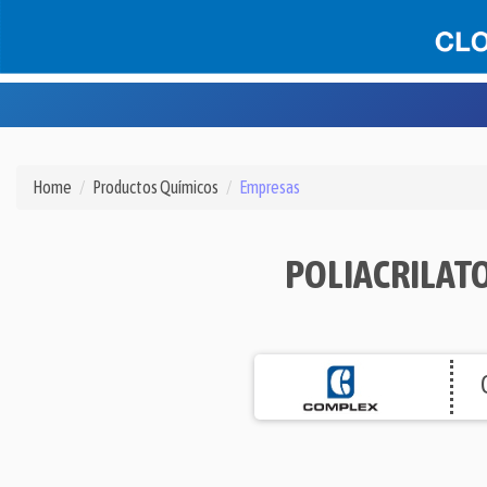
Home
Productos Químicos
Empresas
POLIACRILATO