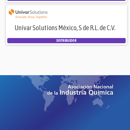
Univar Solutions México, S de R.L. de C.V.
DISTRIBUIDOR