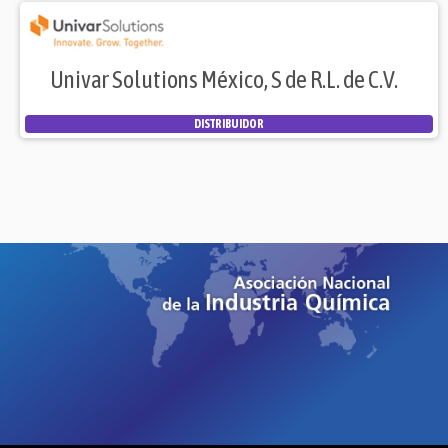
Univar Solutions México, S de R.L. de C.V.
DISTRIBUIDOR