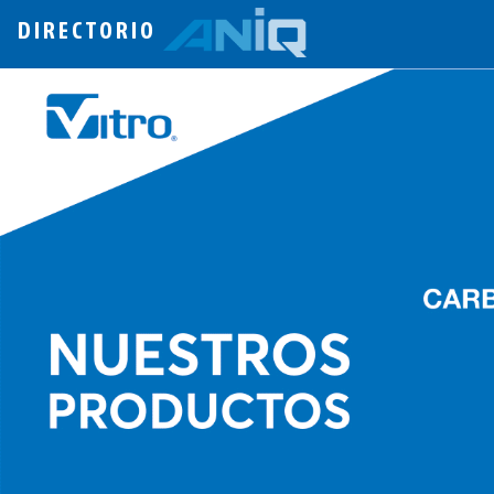
DIRECTORIO