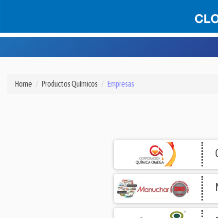
Home
Productos Químicos
Empresas