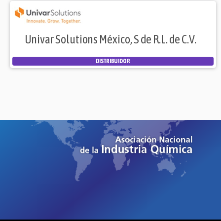
Univar Solutions México, S de R.L. de C.V.
DISTRIBUIDOR