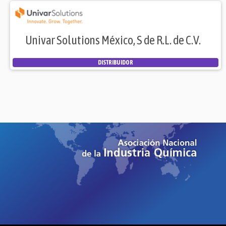
Univar Solutions México, S de R.L. de C.V.
DISTRIBUIDOR