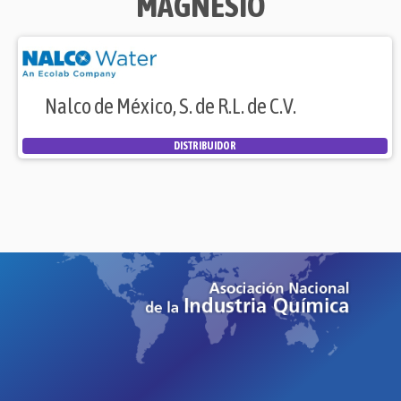
MAGNESIO
Nalco de México, S. de R.L. de C.V.
DISTRIBUIDOR