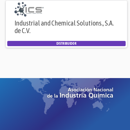
Industrial and Chemical Solutions., S.A.
de C.V.
DISTRIBUIDOR