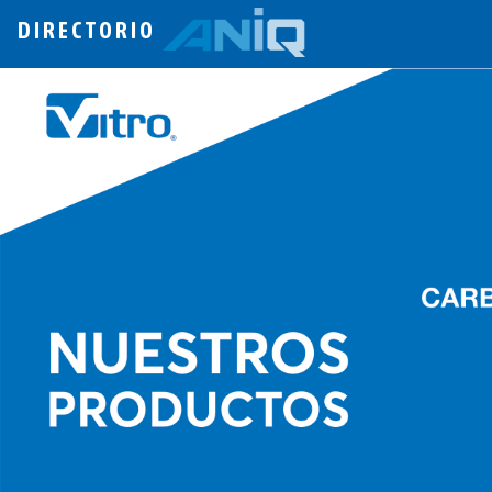
DIRECTORIO