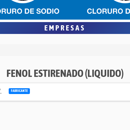
EMPRESAS
FENOL ESTIRENADO (LIQUIDO)
.
FABRICANTE