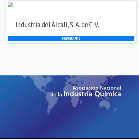
Industria del Álcali, S. A. de C. V.
FABRICANTE