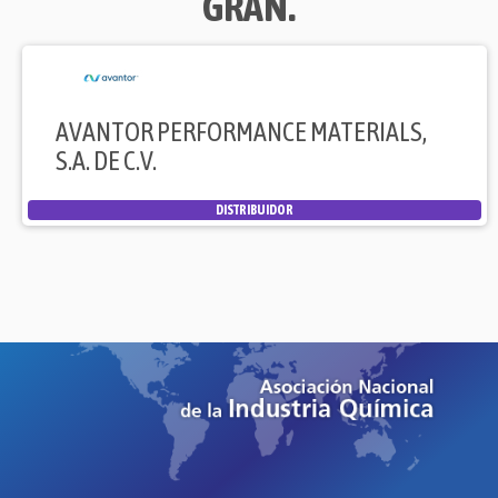
GRAN.
AVANTOR PERFORMANCE MATERIALS,
S.A. DE C.V.
DISTRIBUIDOR