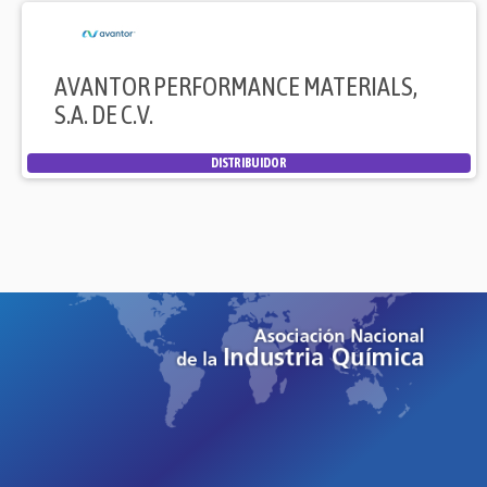
AVANTOR PERFORMANCE MATERIALS,
S.A. DE C.V.
DISTRIBUIDOR