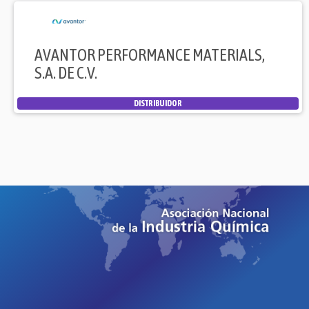
AVANTOR PERFORMANCE MATERIALS,
S.A. DE C.V.
DISTRIBUIDOR