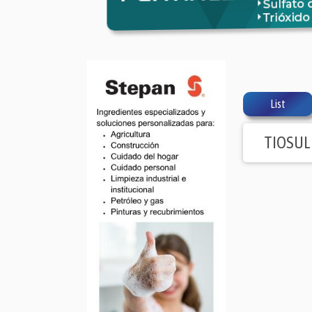
List
TIOSUL