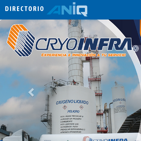
DIRECTORIO