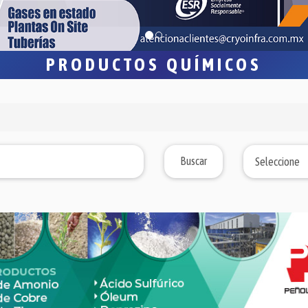
PRODUCTOS QUÍMICOS