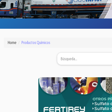
Home
Productos Químicos