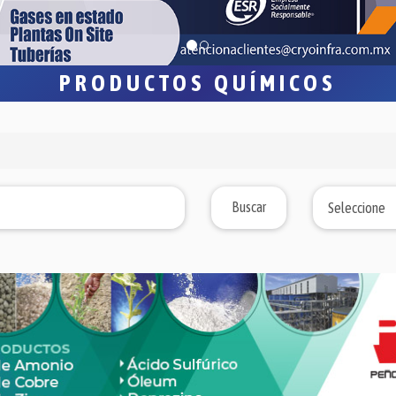
PRODUCTOS QUÍMICOS