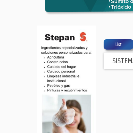
List
SISTEM