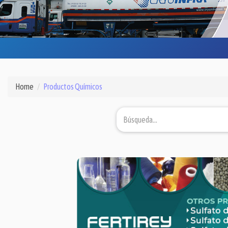
Home
Productos Químicos