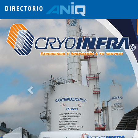
DIRECTORIO