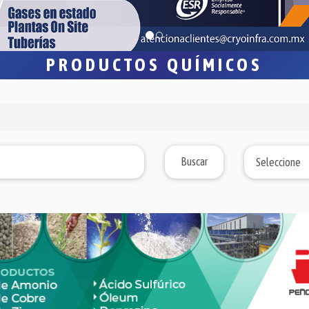
PRODUCTOS QUÍMICOS