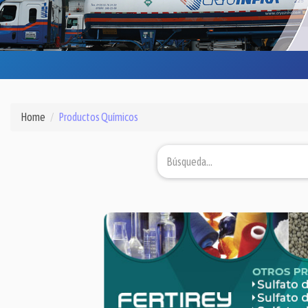
Home
Productos Químicos