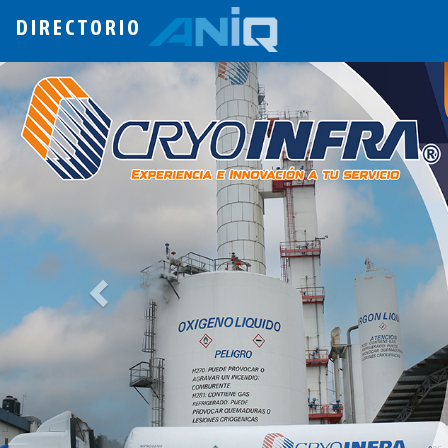
DIRECTORIO