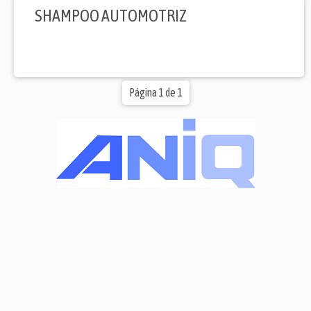
SHAMPOO AUTOMOTRIZ
Página 1 de 1