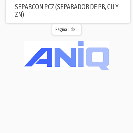
SEPARCON PCZ (SEPARADOR DE PB, CU Y
ZN)
Página 1 de 1