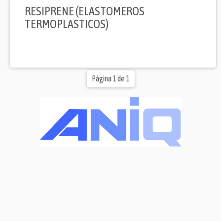
RESIPRENE (ELASTOMEROS
TERMOPLASTICOS)
Página 1 de 1