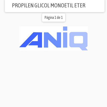
PROPILEN GLICOL MONOETIL ETER
Página 1 de 1