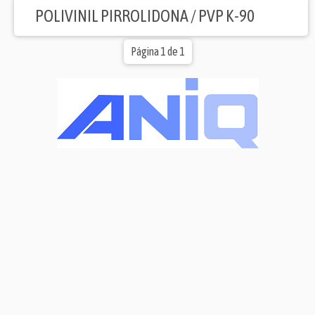
POLIVINIL PIRROLIDONA / PVP K-90
Página 1 de 1