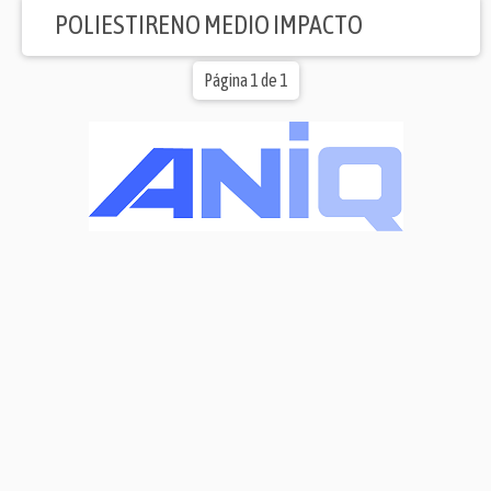
POLIESTIRENO MEDIO IMPACTO
Página 1 de 1