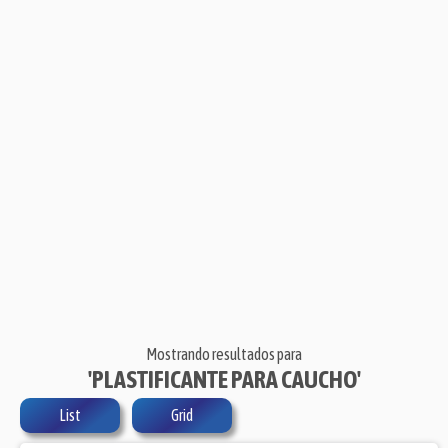
Mostrando resultados para
'PLASTIFICANTE PARA CAUCHO'
List
Grid