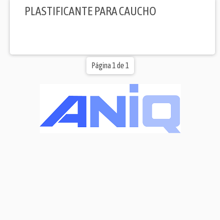
PLASTIFICANTE PARA CAUCHO
Página 1 de 1