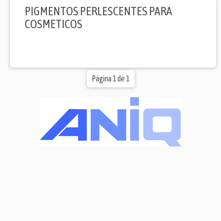
PIGMENTOS PERLESCENTES PARA
COSMETICOS
Página 1 de 1