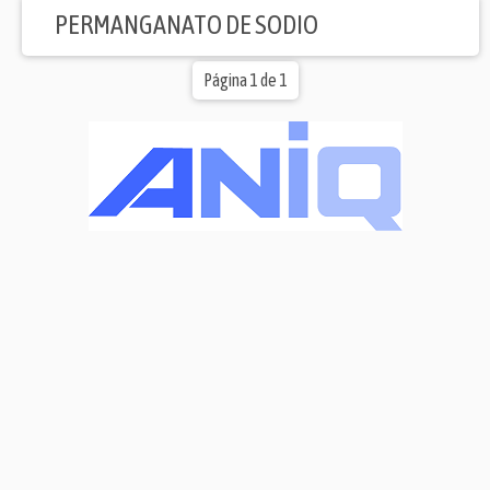
PERMANGANATO DE SODIO
Página 1 de 1