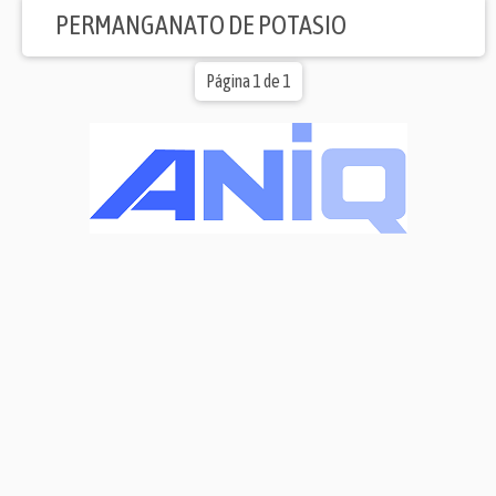
PERMANGANATO DE POTASIO
Página 1 de 1