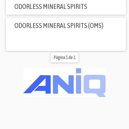
ODORLESS MINERAL SPIRITS
ODORLESS MINERAL SPIRITS (OMS)
Página 1 de 1