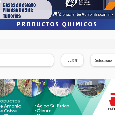
PRODUCTOS QUÍMICOS