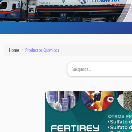
Home
Productos Químicos