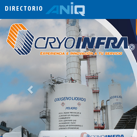
DIRECTORIO