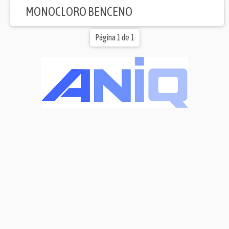
MONOCLORO BENCENO
Página 1 de 1