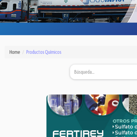
Home
Productos Químicos