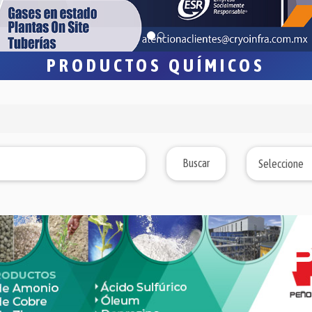
PRODUCTOS QUÍMICOS