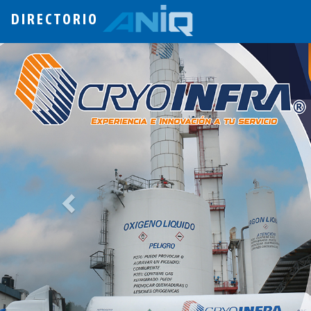
DIRECTORIO