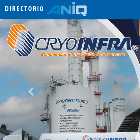
DIRECTORIO