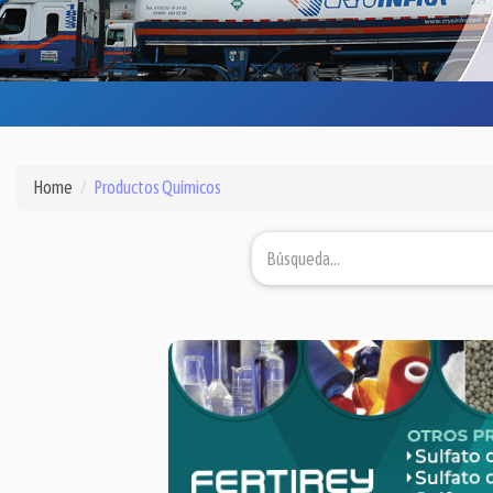
Home
Productos Químicos