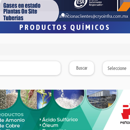
PRODUCTOS QUÍMICOS