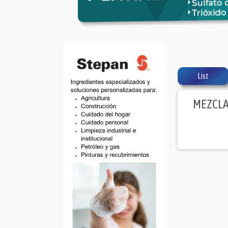
List
MEZCLA