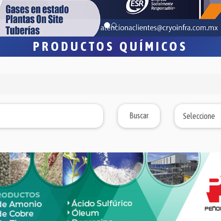
PRODUCTOS QUÍMICOS