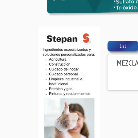
List
MEZCLA