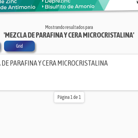
Mostrando resultados para
'MEZCLA DE PARAFINA Y CERA MICROCRISTALINA'
Grid
 DE PARAFINA Y CERA MICROCRISTALINA
Página 1 de 1