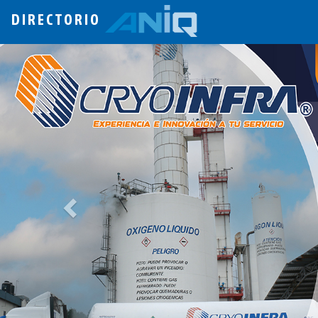
DIRECTORIO