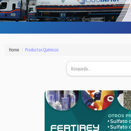
Home
Productos Químicos