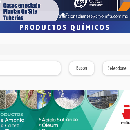
PRODUCTOS QUÍMICOS