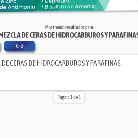
Mostrando resultados para
'MEZCLA DE CERAS DE HIDROCARBUROS Y PARAFINAS
Grid
 DE CERAS DE HIDROCARBUROS Y PARAFINAS
Página 1 de 1