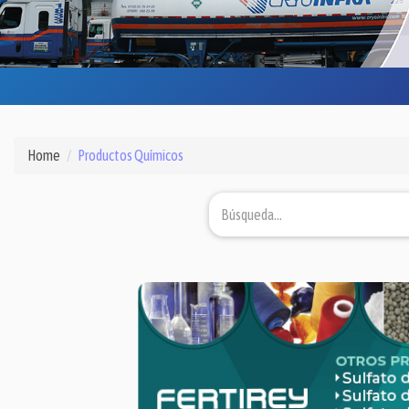
Home
Productos Químicos