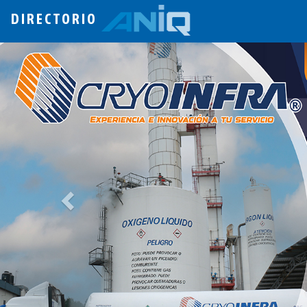
DIRECTORIO