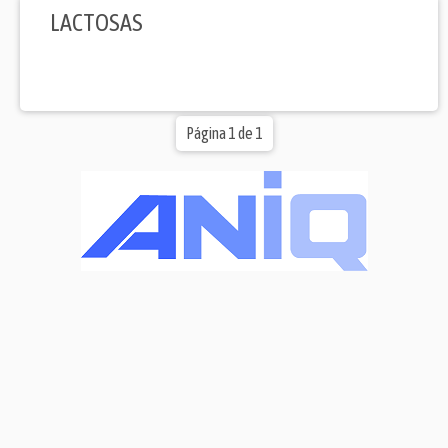
LACTOSAS
Página 1 de 1