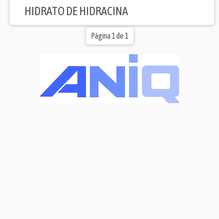
HIDRATO DE HIDRACINA
Página 1 de 1