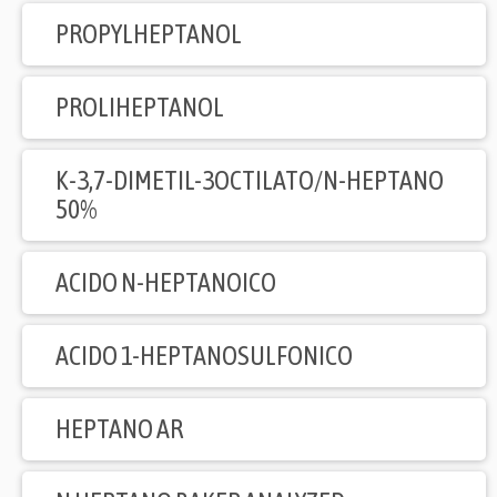
PROPYLHEPTANOL
PROLIHEPTANOL
K-3,7-DIMETIL-3OCTILATO/N-HEPTANO
50%
ACIDO N-HEPTANOICO
ACIDO 1-HEPTANOSULFONICO
HEPTANO AR
N HEPTANO BAKER ANALYZED