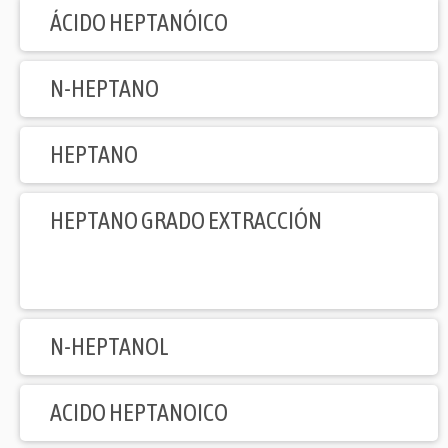
ÁCIDO HEPTANÓICO
N-HEPTANO
HEPTANO
HEPTANO GRADO EXTRACCIÓN
N-HEPTANOL
ACIDO HEPTANOICO