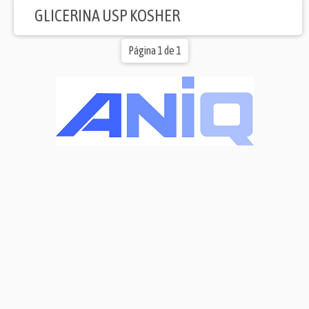
GLICERINA USP KOSHER
Página 1 de 1