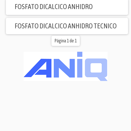
FOSFATO DICALCICO ANHIDRO
FOSFATO DICALCICO ANHIDRO TECNICO
Página 1 de 1