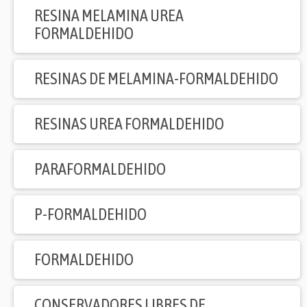
RESINA MELAMINA UREA
FORMALDEHIDO
RESINAS DE MELAMINA-FORMALDEHIDO
RESINAS UREA FORMALDEHIDO
PARAFORMALDEHIDO
P-FORMALDEHIDO
FORMALDEHIDO
CONSERVADORES LIBRES DE