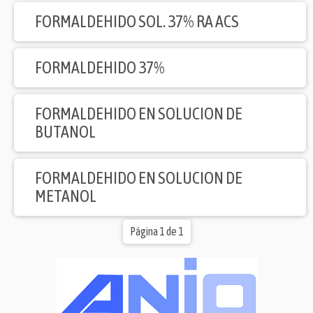
FORMALDEHIDO SOL. 37% RA ACS
FORMALDEHIDO 37%
FORMALDEHIDO EN SOLUCION DE
BUTANOL
FORMALDEHIDO EN SOLUCION DE
METANOL
Página 1 de 1