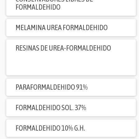
FORMALDEHIDO
MELAMINA UREA FORMALDEHIDO
RESINAS DE UREA-FORMALDEHIDO
PARAFORMALDEHIDO 91%
FORMALDEHIDO SOL. 37%
FORMALDEHIDO 10% G.H.