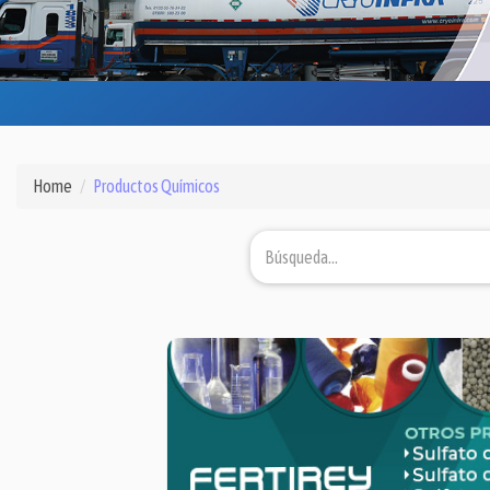
Home
Productos Químicos