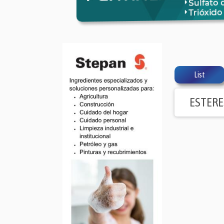
List
ESTERE