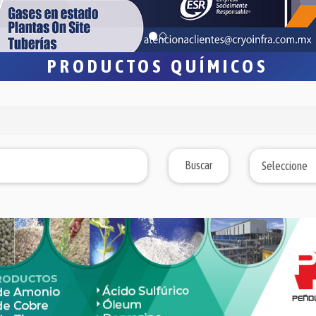
PRODUCTOS QUÍMICOS