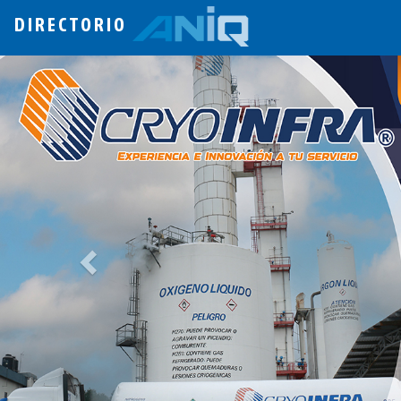
DIRECTORIO