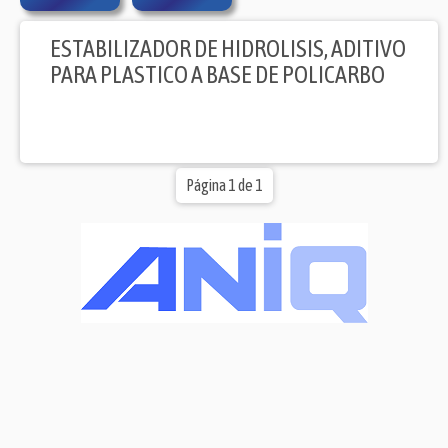
ESTABILIZADOR DE HIDROLISIS, ADITIVO
PARA PLASTICO A BASE DE POLICARBO
Página 1 de 1