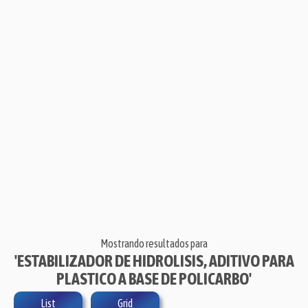
Mostrando resultados para
'ESTABILIZADOR DE HIDROLISIS, ADITIVO PARA
PLASTICO A BASE DE POLICARBO'
List
Grid