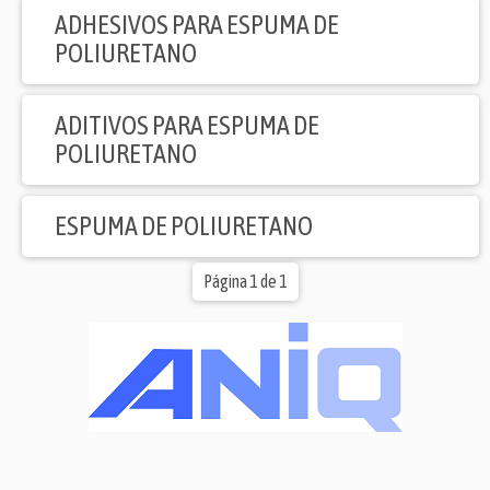
ADHESIVOS PARA ESPUMA DE
POLIURETANO
ADITIVOS PARA ESPUMA DE
POLIURETANO
ESPUMA DE POLIURETANO
Página 1 de 1