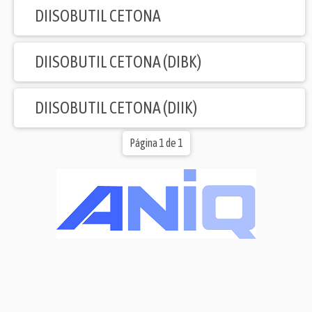
DIISOBUTIL CETONA
DIISOBUTIL CETONA (DIBK)
DIISOBUTIL CETONA (DIIK)
Página 1 de 1