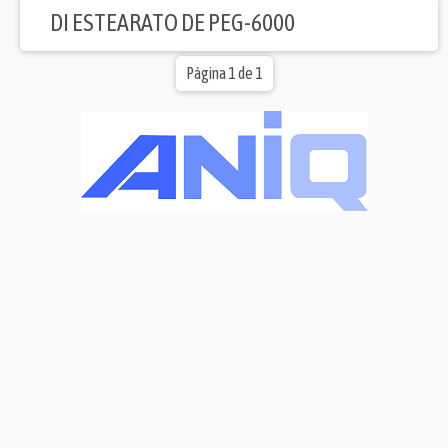
DI ESTEARATO DE PEG-6000
Página 1 de 1