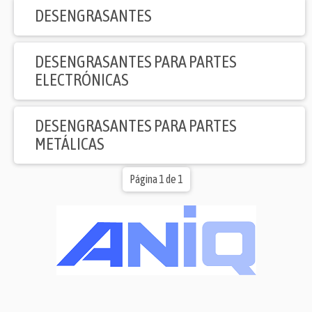
DESENGRASANTES
DESENGRASANTES PARA PARTES
ELECTRÓNICAS
DESENGRASANTES PARA PARTES
METÁLICAS
Página 1 de 1