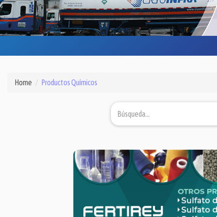
Home
Productos Químicos