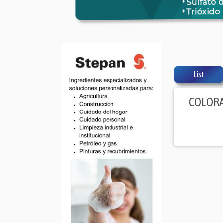
List
COLORA