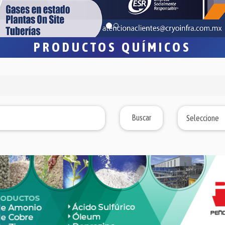
PRODUCTOS QUÍMICOS