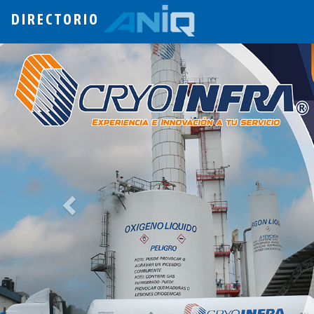
DIRECTORIO