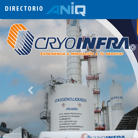
DIRECTORIO