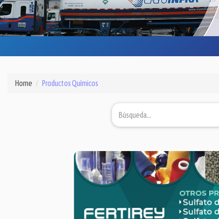
Home
Productos Químicos