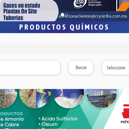
PRODUCTOS QUÍMICOS