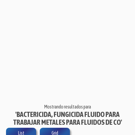
Mostrando resultados para
'BACTERICIDA, FUNGICIDA FLUIDO PARA
TRABAJAR METALES PARA FLUIDOS DE CO'
List
Grid