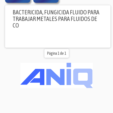
BACTERICIDA, FUNGICIDA FLUIDO PARA
TRABAJAR METALES PARA FLUIDOS DE
CO
Página 1 de 1